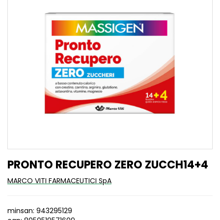
PRONTO RECUPERO ZERO ZUCCH14+4
MARCO VITI FARMACEUTICI SpA
minsan: 943295129