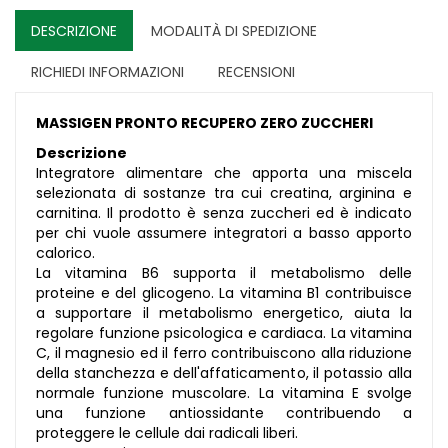
DESCRIZIONE
MODALITÀ DI SPEDIZIONE
RICHIEDI INFORMAZIONI
RECENSIONI
MASSIGEN PRONTO RECUPERO ZERO ZUCCHERI
Descrizione
Integratore alimentare che apporta una miscela
selezionata di sostanze tra cui creatina, arginina e
carnitina. Il prodotto è senza zuccheri ed è indicato
per chi vuole assumere integratori a basso apporto
calorico.
La vitamina B6 supporta il metabolismo delle
proteine e del glicogeno. La vitamina B1 contribuisce
a supportare il metabolismo energetico, aiuta la
regolare funzione psicologica e cardiaca. La vitamina
C, il magnesio ed il ferro contribuiscono alla riduzione
della stanchezza e dell'affaticamento, il potassio alla
normale funzione muscolare. La vitamina E svolge
una funzione antiossidante contribuendo a
proteggere le cellule dai radicali liberi.