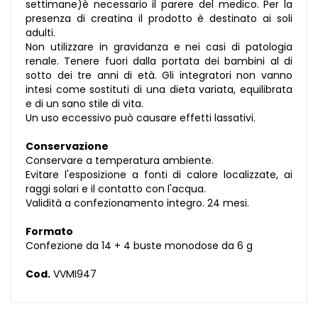
settimane)è necessario il parere del medico. Per la
presenza di creatina il prodotto è destinato ai soli
adulti.
Non utilizzare in gravidanza e nei casi di patologia
renale. Tenere fuori dalla portata dei bambini al di
sotto dei tre anni di età. Gli integratori non vanno
intesi come sostituti di una dieta variata, equilibrata
e di un sano stile di vita.
Un uso eccessivo può causare effetti lassativi.
Conservazione
Conservare a temperatura ambiente.
Evitare l'esposizione a fonti di calore localizzate, ai
raggi solari e il contatto con l'acqua.
Validità a confezionamento integro. 24 mesi.
Formato
Confezione da 14 + 4 buste monodose da 6 g
Cod.
VVMI947