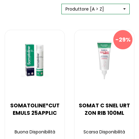
Produttore [A > Z]
29%
SOMATOLINE*CUT
SOMAT C SNEL URT
EMULS 25APPLIC
ZON RIB 100ML
Buona Disponibilità
Scarsa Disponibilità