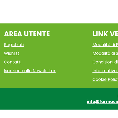
AREA UTENTE
LINK V
Registrati
Modalità di
Wishlist
Modalità di S
Contatti
Condizioni d
Iscrizione alla Newsletter
Informativa
Cookie Polic
info@farmaci