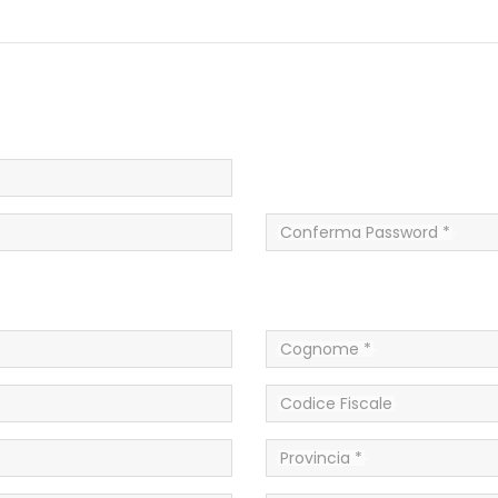
Conferma Password *
Cognome *
Codice Fiscale
Provincia *