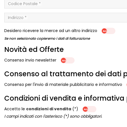
Codice Postale *
Indirizzo *
Desidero ricevere la merce ad un altro indirizzo
Se non selezionato copieremo i dati di fatturazione
Novità ed Offerte
Consenso invio newsletter
Consenso al trattamento dei dati p
Consenso per l'invio di materiale pubblicitario e informativo
Condizioni di vendita e informativa
Accetto le
condizioni di vendita
(*)
I campi indicati con l'asterisco (*) sono obbligatori.