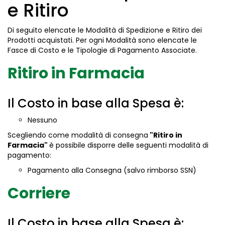
e Ritiro
Di seguito elencate le Modalità di Spedizione e Ritiro dei
Prodotti acquistati. Per ogni Modalità sono elencate le
Fasce di Costo e le Tipologie di Pagamento Associate.
Ritiro in Farmacia
Il Costo in base alla Spesa è:
Nessuno
Scegliendo come modalità di consegna
"Ritiro in
Farmacia"
è possibile disporre delle seguenti modalità di
pagamento:
Pagamento alla Consegna (salvo rimborso SSN)
Corriere
Il Costo in base alla Spesa è: