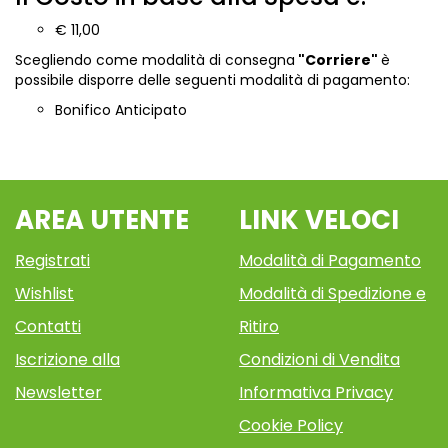
€ 11,00
Scegliendo come modalità di consegna
"Corriere"
è
possibile disporre delle seguenti modalità di pagamento:
Bonifico Anticipato
AREA UTENTE
LINK VELOCI
Registrati
Modalità di Pagamento
Wishlist
Modalità di Spedizione e
Contatti
Ritiro
Iscrizione alla
Condizioni di Vendita
Newsletter
Informativa Privacy
Cookie Policy