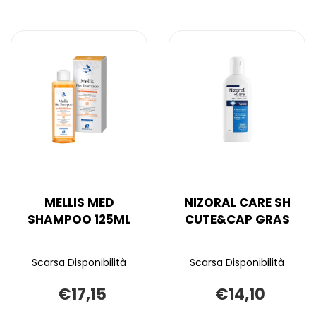
MELLIS MED
NIZORAL CARE SH
SHAMPOO 125ML
CUTE&CAP GRAS
Scarsa Disponibilità
Scarsa Disponibilità
€17,15
€14,10