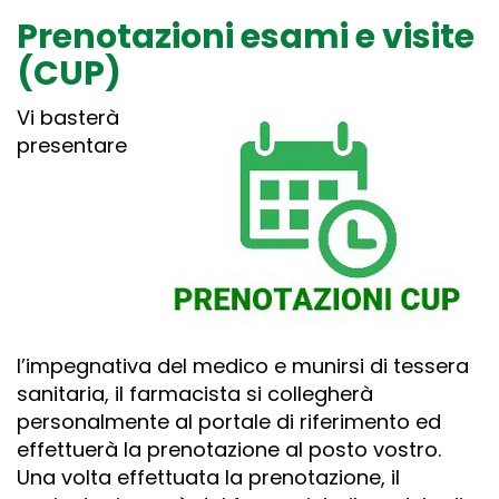
Prenotazioni esami e visite
(CUP)
Vi basterà
presentare
l’impegnativa del medico e munirsi di tessera
sanitaria, il farmacista si collegherà
personalmente al portale di riferimento ed
effettuerà la prenotazione al posto vostro.
Una volta effettuata la prenotazione, il