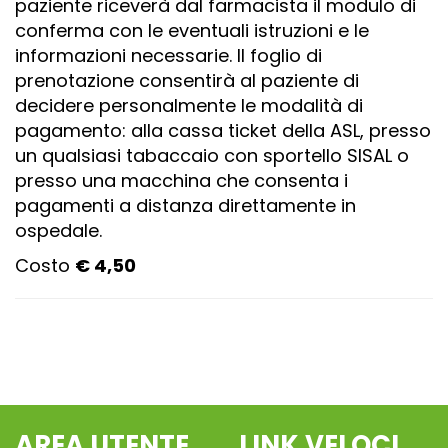
paziente riceverà dal farmacista il modulo di
conferma con le eventuali istruzioni e le
informazioni necessarie. Il foglio di
prenotazione consentirà al paziente di
decidere personalmente le modalità di
pagamento: alla cassa ticket della ASL, presso
un qualsiasi tabaccaio con sportello SISAL o
presso una macchina che consenta i
pagamenti a distanza direttamente in
ospedale.
Costo
€ 4,50
AREA UTENTE
LINK VELOCI