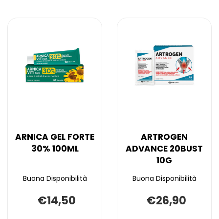
ARNICA GEL FORTE
ARTROGEN
30% 100ML
ADVANCE 20BUST
10G
Buona Disponibilità
Buona Disponibilità
€14,50
€26,90