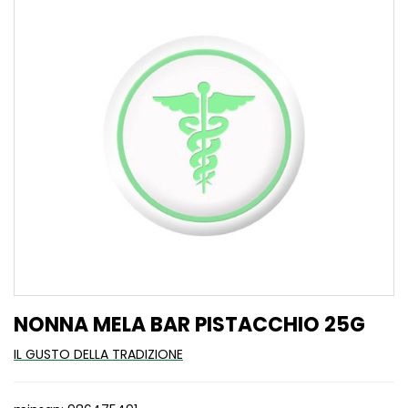
NONNA MELA BAR PISTACCHIO 25G
IL GUSTO DELLA TRADIZIONE