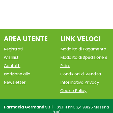
AREA UTENTE
LINK VELOCI
Registrati
Modalità di Pagamento
Wishlist
Modalità di Spedizione e
Contatti
Ritiro
Iscrizione alla
Condizioni di Vendita
Newsletter
Informativa Privacy
Cookie Policy
Farmacia Germanà S.r.l
- SS.114 Km. 3,4 98125 Messina
(ME)