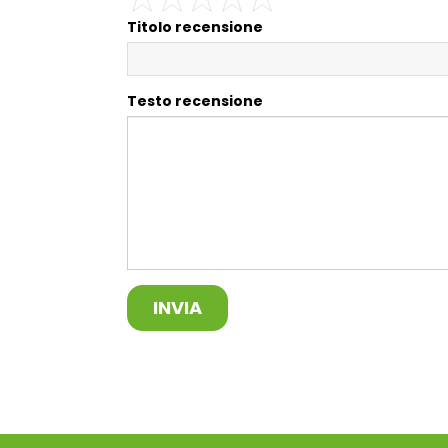
Titolo recensione
Testo recensione