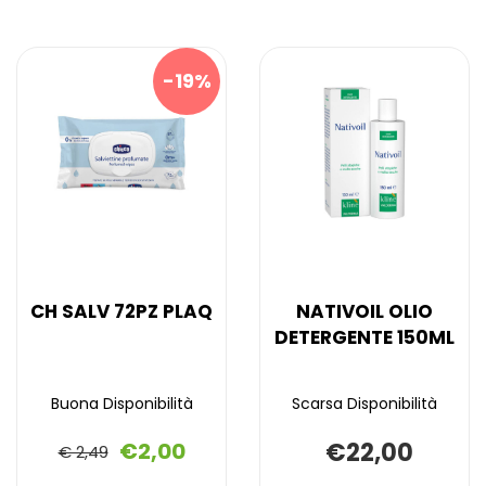
19%
CH SALV 72PZ PLAQ
NATIVOIL OLIO
DETERGENTE 150ML
Buona Disponibilità
Scarsa Disponibilità
€2,00
€22,00
€ 2,49