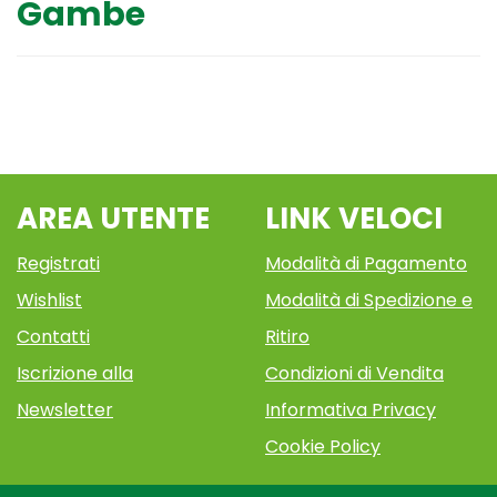
Gambe
AREA UTENTE
LINK VELOCI
Registrati
Modalità di Pagamento
Wishlist
Modalità di Spedizione e
Contatti
Ritiro
Iscrizione alla
Condizioni di Vendita
Newsletter
Informativa Privacy
Cookie Policy