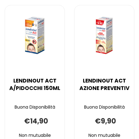
LENDINOUT ACT
LENDINOUT ACT
A/PIDOCCHI 150ML
AZIONE PREVENTIV
Buona Disponibilità
Buona Disponibilità
€14,90
€9,90
Non mutuabile
Non mutuabile