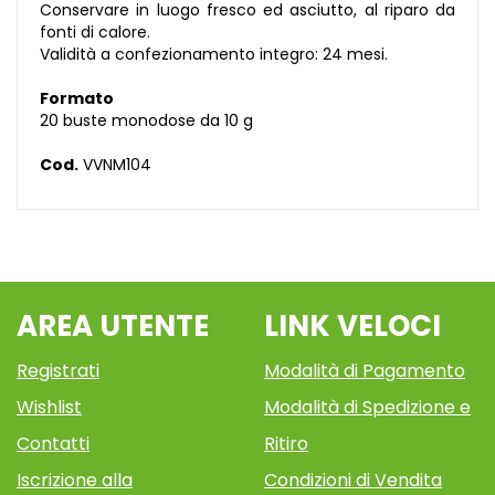
Conservare in luogo fresco ed asciutto, al riparo da
fonti di calore.
Validità a confezionamento integro: 24 mesi.
Formato
20 buste monodose da 10 g
Cod.
VVNM104
AREA UTENTE
LINK VELOCI
Registrati
Modalità di Pagamento
Wishlist
Modalità di Spedizione e
Contatti
Ritiro
Iscrizione alla
Condizioni di Vendita