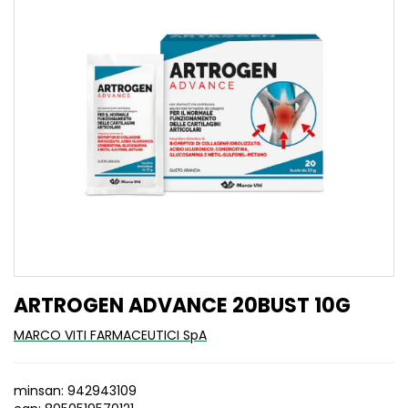
ARTROGEN ADVANCE 20BUST 10G
MARCO VITI FARMACEUTICI SpA
minsan: 942943109