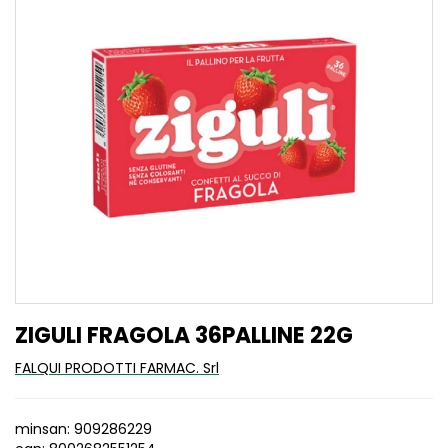
ZIGULI FRAGOLA 36PALLINE 22G
FALQUI PRODOTTI FARMAC. Srl
minsan: 909286229