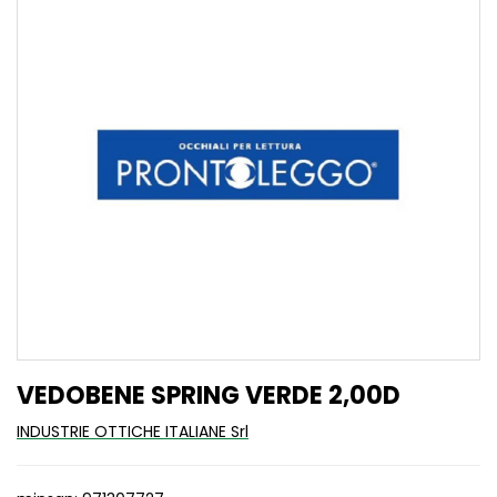
VEDOBENE SPRING VERDE 2,00D
INDUSTRIE OTTICHE ITALIANE Srl