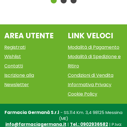
AREA UTENTE
LINK VELOCI
Registrati
Modalità di Pagamento
Wishlist
Modalità di Spedizione e
Contatti
Ritiro
Iscrizione alla
Condizioni di Vendita
Newsletter
Informativa Privacy
Cookie Policy
Farmacia Germanà S.r.l
- SS.114 Km. 3,4 98125 Messina
(ME)
info@farmaciagermana.it
|
Tel.: 0902936582
| P.Iva: