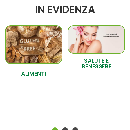
IN EVIDENZA
SALUTE E
BENESSERE
ALIMENTI