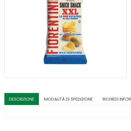
DESCRIZIONE
MODALITÀ DI SPEDIZIONE
RICHIEDI INFO