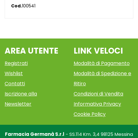
Cod.
100541
AREA UTENTE
LINK VELOCI
Registrati
Modalità di Pagamento
Wishlist
Modalità di Spedizione e
Contatti
Ritiro
Iscrizione alla
Condizioni di Vendita
Newsletter
Informativa Privacy
Cookie Policy
Farmacia Germanà S.r.l
- SS.114 Km. 3,4 98125 Messina