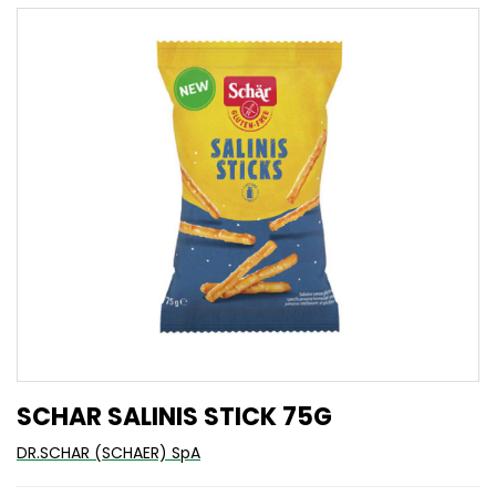
SCHAR SALINIS STICK 75G
DR.SCHAR (SCHAER) SpA