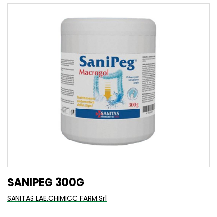
SANIPEG 300G
SANITAS LAB.CHIMICO FARM.Srl