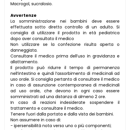
Macrogol, sucralosio.
Avvertenze
La somministrazione nei bambini deve essere
effettuata sotto diretto controllo di un adulto. Si
consiglia di utilizzare il prodotto in età pediatrica
dopo aver consultato il medico
Non utilizzare se la confezione risulta aperta o
danneggiata.
Consultare il medico prima dell’uso in gravidanza e
allattamento.
Il prodotto può ridurre il tempo di permanenza
nell’intestino e quindi l’assorbimento di medicinali ad
uso orale. Si consiglia pertanto di consultare il medico
in caso di assunzione contemporanea di medicinali
ad uso orale, che devono in ogni caso essere
somministrati ad una distanza di almeno 2 ore.
In caso di reazioni indesiderate sospendere il
trattamento e consultare il medico.
Tenere fuori dalla portata e dalla vista dei bambini.
Non assumere in caso di:
- ipersensibilità nota verso uno o più componenti;