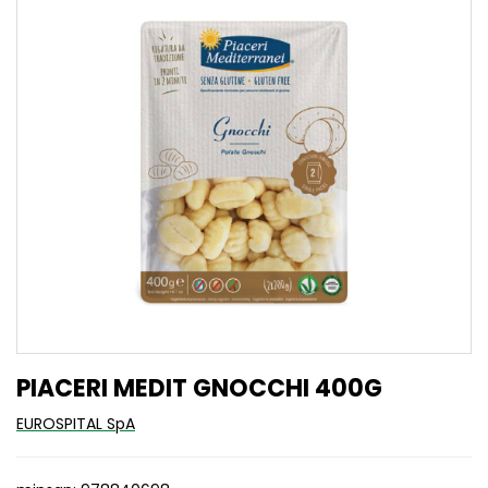
PIACERI MEDIT GNOCCHI 400G
EUROSPITAL SpA