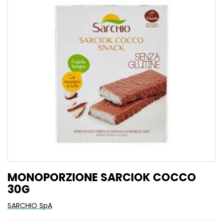
MONOPORZIONE SARCIOK COCCO
30G
SARCHIO SpA