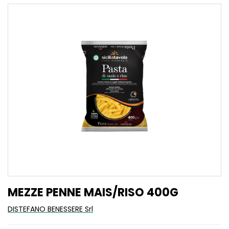
MEZZE PENNE MAIS/RISO 400G
DISTEFANO BENESSERE Srl