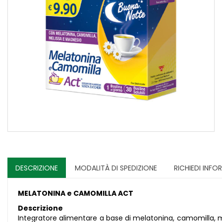
DESCRIZIONE
MODALITÀ DI SPEDIZIONE
RICHIEDI INFO
MELATONINA e CAMOMILLA ACT
Descrizione
Integratore alimentare a base di melatonina, camomilla, m