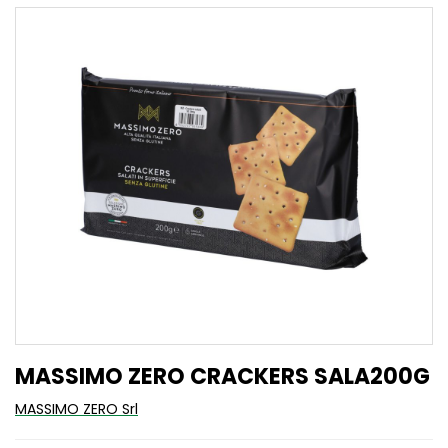
MASSIMO ZERO CRACKERS SALA200G
MASSIMO ZERO Srl