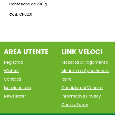
Confezione da 200 g
Cod.
CN0201
AREA UTENTE
LINK VELOCI
Registrati
Modalità di Pagamento
Wishlist
Modalità di Spedizione e
Contatti
Ritiro
Iscrizione alla
Condizioni di Vendita
Newsletter
Informativa Privacy
Cookie Policy