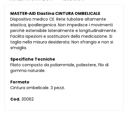
MASTER•AID Elastina CINTURA OMBELICALE
Dispositivo medico CE. Rete tubolare altamente
elastica, ipoallergenica. Non impedisce i movimenti
perchè estensibile lateralmente e longitudinalmente.
Facilita ispezioni e sostituzioni della medicazione. Si
taglia nella misura desiderata. Non sfrangia e non si
smaglia.
Specifiche Tecniche
Filato composto da poliammide, poliestere, filo di
gomma naturale.
Formato
Cintura ombelicale. 3 pezzi.
Cod.
30062