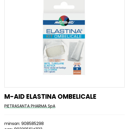
M-AID ELASTINA OMBELICALE
PIETRASANTA PHARMA SpA
minsan: 908585298