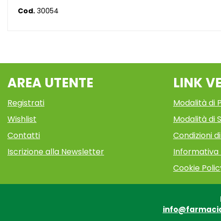
Cod.
30054
AREA UTENTE
LINK V
Registrati
Modalità di
Wishlist
Modalità di S
Contatti
Condizioni d
Iscrizione alla Newsletter
Informativa
Cookie Polic
info@farmaci