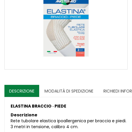
DESCRIZIONE
MODALITÀ DI SPEDIZIONE
RICHIEDI INFO
ELASTINA BRACCIO · PIEDE
Descrizione
Rete tubolare elastica ipoallergenica per braccia e piedi.
3 metri in tensione, calibro 4 cm.