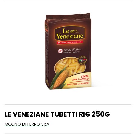
LE VENEZIANE TUBETTI RIG 250G
MOLINO DI FERRO SpA