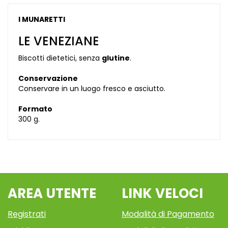
I MUNARETTI
LE VENEZIANE
Biscotti dietetici, senza
glutine
.
Conservazione
Conservare in un luogo fresco e asciutto.
Formato
300 g.
AREA UTENTE
LINK VELOCI
Registrati
Modalità di Pagamento