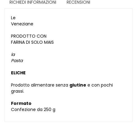
RICHIEDI INFORMAZIONI
RECENSIONI
Le
Veneziane
PRODOTTO CON
FARINA DI SOLO MAIS
la
Pasta
ELICHE
Prodotto alimentare senza
glutine
e con pochi
grassi.
Formato
Confezione da 250 g