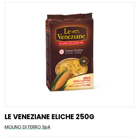
LE VENEZIANE ELICHE 250G
MOLINO DI FERRO SpA