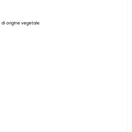
i di origine vegetale.