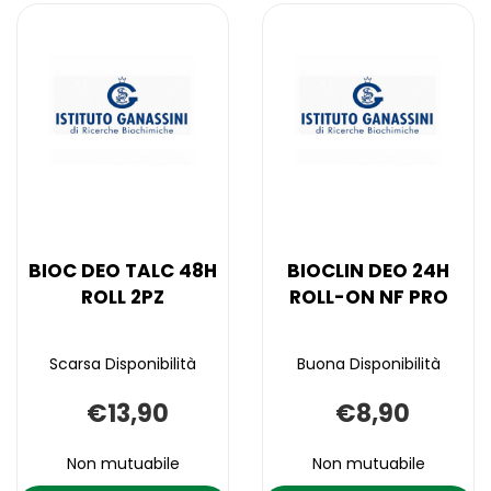
BIOC DEO TALC 48H
BIOCLIN DEO 24H
ROLL 2PZ
ROLL-ON NF PRO
Scarsa Disponibilità
Buona Disponibilità
€13,90
€8,90
Non mutuabile
Non mutuabile