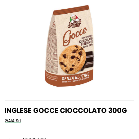
INGLESE GOCCE CIOCCOLATO 300G
GAIA Srl