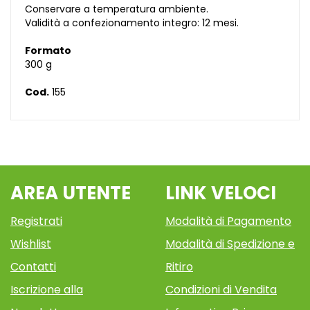
Conservare a temperatura ambiente.
Validità a confezionamento integro: 12 mesi.
Formato
300 g
Cod.
155
AREA UTENTE
LINK VELOCI
Registrati
Modalità di Pagamento
Wishlist
Modalità di Spedizione e
Contatti
Ritiro
Iscrizione alla
Condizioni di Vendita