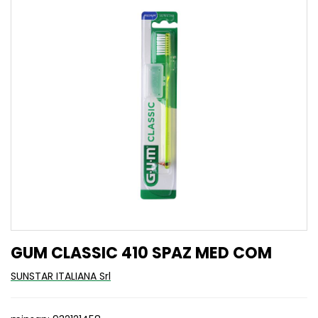
GUM CLASSIC 410 SPAZ MED COM
SUNSTAR ITALIANA Srl