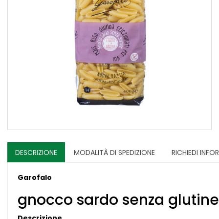
DESCRIZIONE
MODALITÀ DI SPEDIZIONE
RICHIEDI INFO
Garofalo
gnocco sardo senza glutine
Descrizione