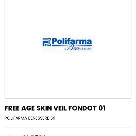
FREE AGE SKIN VEIL FONDOT 01
POLIFARMA BENESSERE Srl