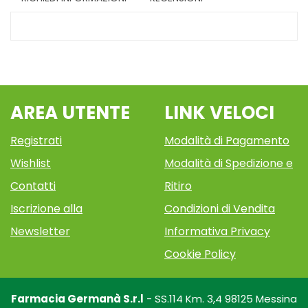
AREA UTENTE
LINK VELOCI
Registrati
Modalità di Pagamento
Wishlist
Modalità di Spedizione e
Contatti
Ritiro
Iscrizione alla
Condizioni di Vendita
Newsletter
Informativa Privacy
Cookie Policy
Farmacia Germanà S.r.l
- SS.114 Km. 3,4 98125 Messina