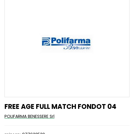
FREE AGE FULL MATCH FONDOT 04
POLIFARMA BENESSERE Srl