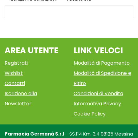
AREA UTENTE
LINK VELOCI
Registrati
Modalità di Pagamento
Wishlist
Modalità di Spedizione e
Contatti
Ritiro
Iscrizione alla
Condizioni di Vendita
Newsletter
Informativa Privacy
Cookie Policy
Farmacia Germanà S.r.l
- SS.114 Km. 3,4 98125 Messina