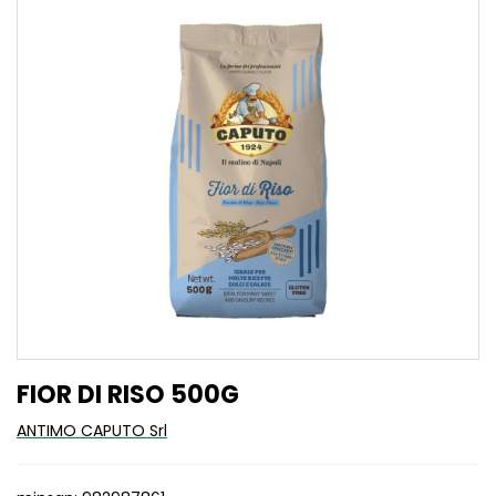
FIOR DI RISO 500G
ANTIMO CAPUTO Srl