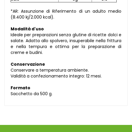
*AR: Assunzione di Riferimento di un adulto medio
(8.400 kj/2.000 kcal).
Modalità d'uso
Ideale per preparazioni senza glutine di ricette dolci e
salate. Adatta allo spolvero, insuperabile nella frittura
e nella tempura e ottima per la preparazione di
creme e budini.
Conservazione
Conservare a temperatura ambiente.
Validità a confezionamento integro: 12 mesi.
Formato
Sacchetto da 500 g.