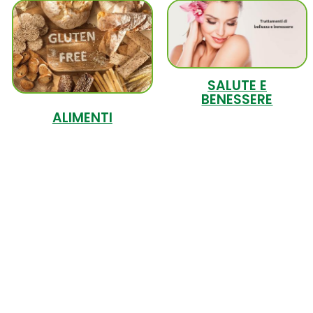
SALUTE E
BENESSERE
ALIMENTI