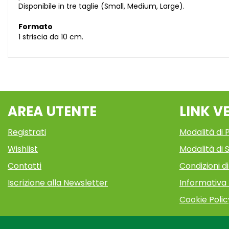
Disponibile in tre taglie (Small, Medium, Large).
Formato
1 striscia da 10 cm.
AREA UTENTE
LINK V
Registrati
Modalità di
Wishlist
Modalità di S
Contatti
Condizioni d
Iscrizione alla Newsletter
Informativa
Cookie Polic