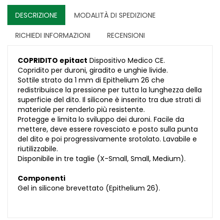
DESCRIZIONE
MODALITÀ DI SPEDIZIONE
RICHIEDI INFORMAZIONI
RECENSIONI
COPRIDITO epitact
Dispositivo Medico CE.
Copridito per duroni, giradito e unghie livide.
Sottile strato da 1 mm di Epithelium 26 che
redistribuisce la pressione per tutta la lunghezza della
superficie del dito. Il silicone è inserito tra due strati di
materiale per renderlo più resistente.
Protegge e limita lo sviluppo dei duroni. Facile da
mettere, deve essere rovesciato e posto sulla punta
del dito e poi progressivamente srotolato. Lavabile e
riutilizzabile.
Disponibile in tre taglie (X-Small, Small, Medium).
Componenti
Gel in silicone brevettato (Epithelium 26).