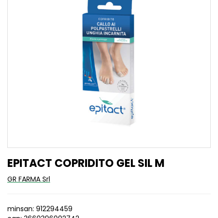
EPITACT COPRIDITO GEL SIL M
GR FARMA Srl
minsan: 912294459