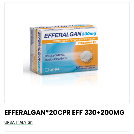
EFFERALGAN*20CPR EFF 330+200MG
UPSA ITALY Srl