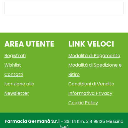
AREA UTENTE
LINK VELOCI
Registrati
Modalità di Pagamento
Wishlist
Modalità di Spedizione e
Contatti
Ritiro
Iscrizione alla
Condizioni di Vendita
Newsletter
Informativa Privacy
Cookie Policy
Farmacia Germanà S.r.l
- SS.114 Km. 3,4 98125 Messina
(ME)