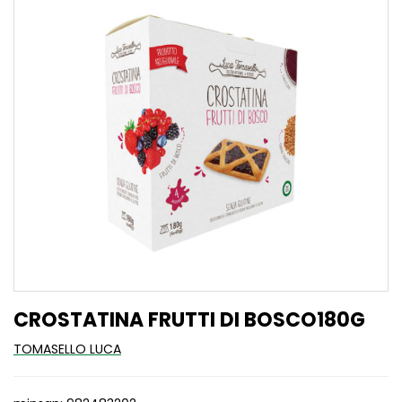
CROSTATINA FRUTTI DI BOSCO180G
TOMASELLO LUCA