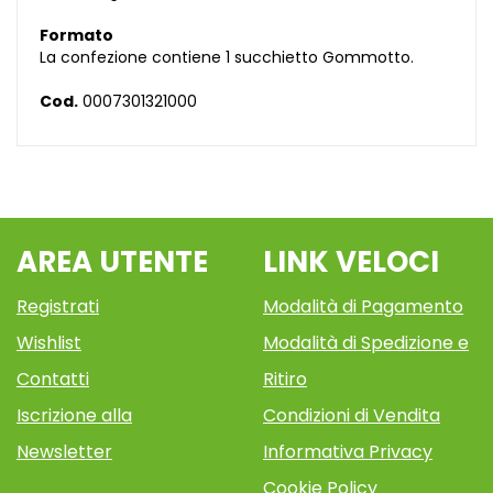
Formato
La confezione contiene 1 succhietto Gommotto.
Cod.
0007301321000
AREA UTENTE
LINK VELOCI
Registrati
Modalità di Pagamento
Wishlist
Modalità di Spedizione e
Contatti
Ritiro
Iscrizione alla
Condizioni di Vendita
Newsletter
Informativa Privacy
Cookie Policy