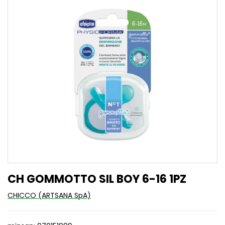
CH GOMMOTTO SIL BOY 6-16 1PZ
CHICCO (ARTSANA SpA)