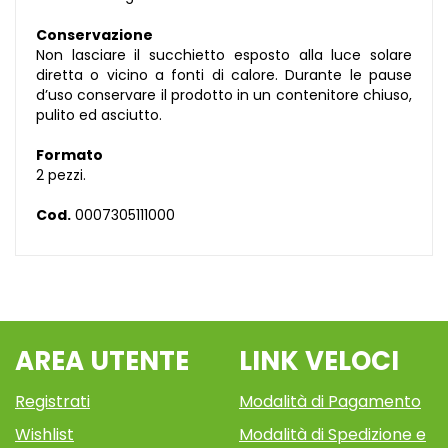
Conservazione
Non lasciare il succhietto esposto alla luce solare
diretta o vicino a fonti di calore. Durante le pause
d’uso conservare il prodotto in un contenitore chiuso,
pulito ed asciutto.
Formato
2 pezzi.
Cod.
0007305111000
AREA UTENTE
LINK VELOCI
Registrati
Modalità di Pagamento
Wishlist
Modalità di Spedizione e