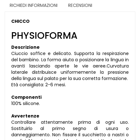
RICHIEDI INFORMAZIONI
RECENSIONI
CHICCO
PHYSIOFORMA
Descrizione
Ciuccio soffice e delicato. Supporta la respirazione
del bambino. La forma aiuta a posizionare la lingua in
avanti lasciando aperte le vie aeree.Curvatura
laterale distribuisce uniformemente la pressione
della lingua sul palato per la sua corretta formazione.
Età consigliata: 2-6 mesi.
Componenti
100% silicone.
Avvertenze
Controllare attentamente prima di ogni uso.
Sostituirlo al primo segno di usura o
danneggiamento. Non fissare il succhietto a nastri o