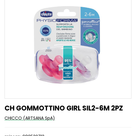
CH GOMMOTTINO GIRL SIL2-6M 2PZ
CHICCO (ARTSANA SpA)