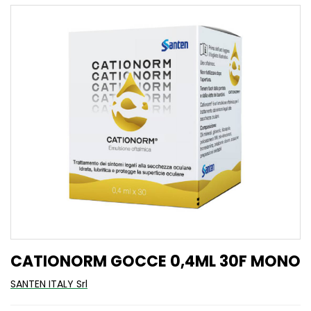
CATIONORM GOCCE 0,4ML 30F MONO
SANTEN ITALY Srl