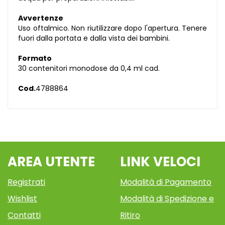
Avvertenze
Uso oftalmico. Non riutilizzare dopo l'apertura. Tenere
fuori dalla portata e dalla vista dei bambini.
Formato
30 contenitori monodose da 0,4 ml cad.
Cod.
4788864
AREA UTENTE
LINK VELOCI
Registrati
Modalità di Pagamento
Wishlist
Modalità di Spedizione e
Contatti
Ritiro