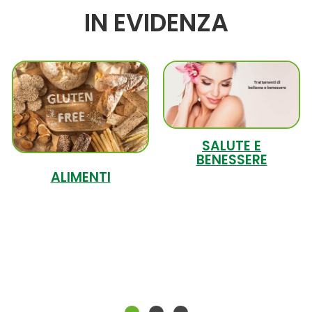
IN EVIDENZA
SALUTE E
BENESSERE
ALIMENTI