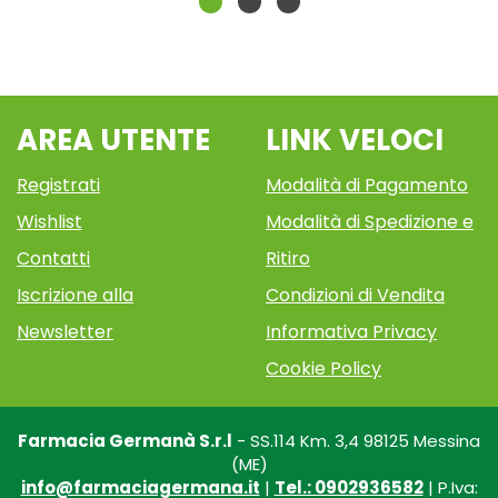
AREA UTENTE
LINK VELOCI
Registrati
Modalità di Pagamento
Wishlist
Modalità di Spedizione e
Contatti
Ritiro
Iscrizione alla
Condizioni di Vendita
Newsletter
Informativa Privacy
Cookie Policy
Farmacia Germanà S.r.l
- SS.114 Km. 3,4 98125 Messina
(ME)
info@farmaciagermana.it
|
Tel.: 0902936582
| P.Iva: