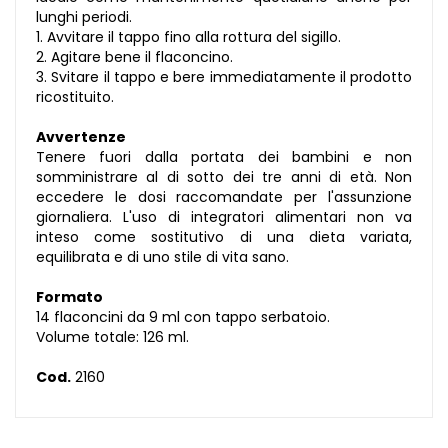
lunghi periodi.
1. Avvitare il tappo fino alla rottura del sigillo.
2. Agitare bene il flaconcino.
3. Svitare il tappo e bere immediatamente il prodotto
ricostituito.
Avvertenze
Tenere fuori dalla portata dei bambini e non
somministrare al di sotto dei tre anni di età. Non
eccedere le dosi raccomandate per l'assunzione
giornaliera. L'uso di integratori alimentari non va
inteso come sostitutivo di una dieta variata,
equilibrata e di uno stile di vita sano.
Formato
14 flaconcini da 9 ml con tappo serbatoio.
Volume totale: 126 ml.
Cod.
2160