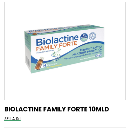
BIOLACTINE FAMILY FORTE 10MLD
SELLA Srl