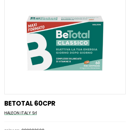
BETOTAL 60CPR
HALEON ITALY Srl