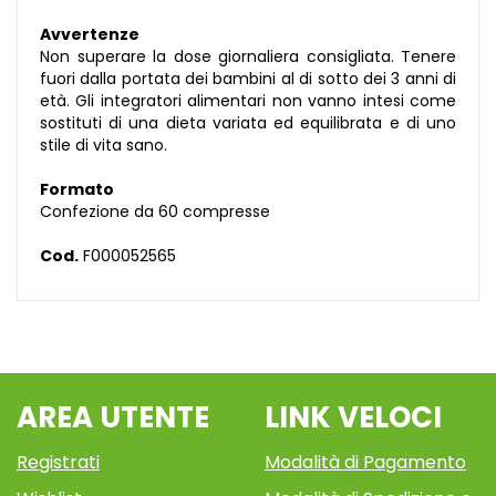
Avvertenze
Non superare la dose giornaliera consigliata. Tenere
fuori dalla portata dei bambini al di sotto dei 3 anni di
età. Gli integratori alimentari non vanno intesi come
sostituti di una dieta variata ed equilibrata e di uno
stile di vita sano.
Formato
Confezione da 60 compresse
Cod.
F000052565
AREA UTENTE
LINK VELOCI
Registrati
Modalità di Pagamento