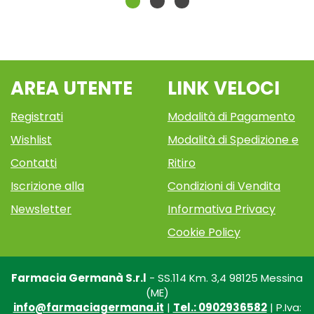
AREA UTENTE
LINK VELOCI
Registrati
Modalità di Pagamento
Wishlist
Modalità di Spedizione e
Contatti
Ritiro
Iscrizione alla
Condizioni di Vendita
Newsletter
Informativa Privacy
Cookie Policy
Farmacia Germanà S.r.l
- SS.114 Km. 3,4 98125 Messina
(ME)
info@farmaciagermana.it
|
Tel.: 0902936582
| P.Iva: