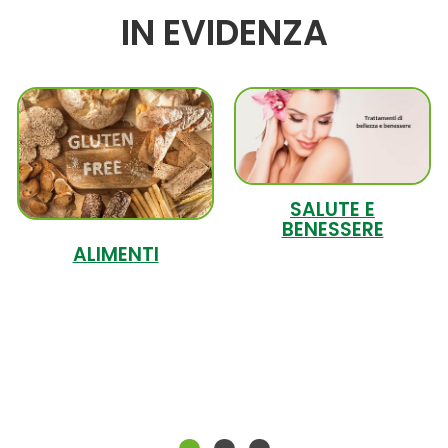
IN EVIDENZA
SALUTE E
BENESSERE
ALIMENTI