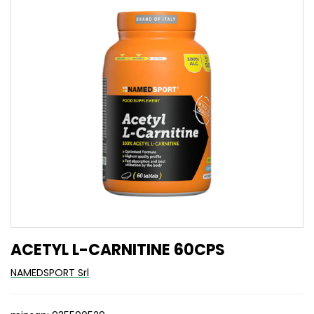
ACETYL L-CARNITINE 60CPS
NAMEDSPORT Srl